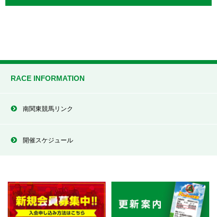
RACE INFORMATION
南関東競馬リンク
開催スケジュール