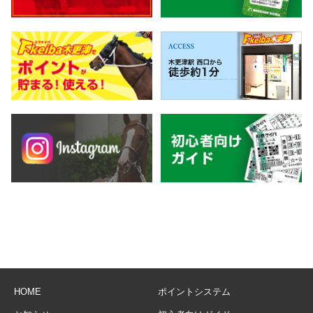
HOME
ポイントシステム