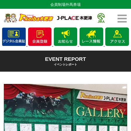
会員制場外馬券場
EVENT REPORT
イベントレポート