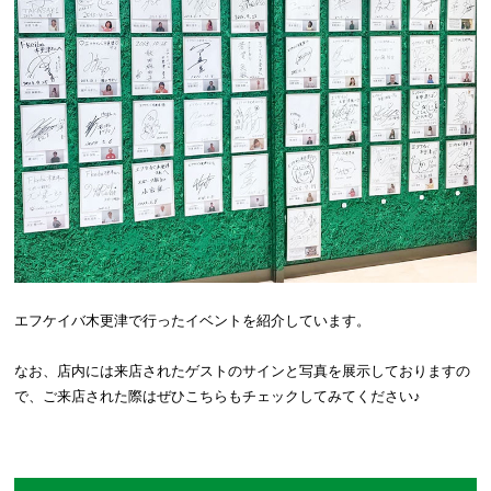
エフケイバ木更津で行ったイベントを紹介しています。
なお、店内には来店されたゲストのサインと写真を展示しておりますの
で、ご来店された際はぜひこちらもチェックしてみてください♪