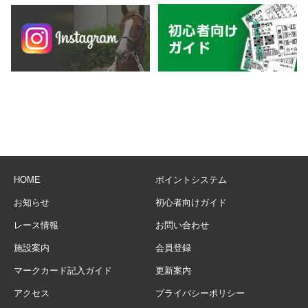
HOME
ポイントシステム
お知らせ
初心者向けガイド
レース情報
お問い合わせ
施設案内
会員登録
マークカード記入ガイド
更新案内
アクセス
プライバシーポリシー